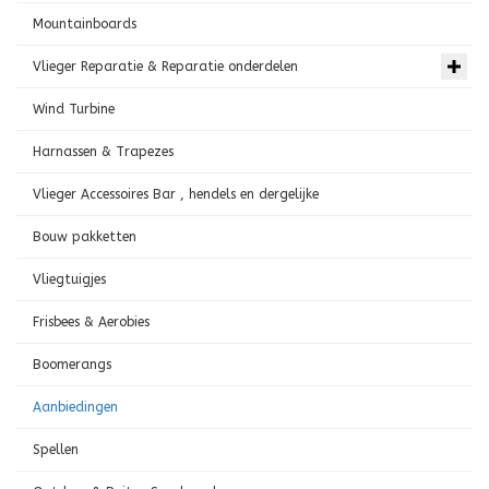
Mountainboards
Vlieger Reparatie & Reparatie onderdelen
Wind Turbine
Harnassen & Trapezes
Vlieger Accessoires Bar , hendels en dergelijke
Bouw pakketten
Vliegtuigjes
Frisbees & Aerobies
Boomerangs
Aanbiedingen
Spellen