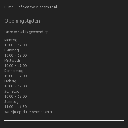
E-mail:
info@texelvliegerhuis.nl
Openingstijden
Onze winkel is geopend op:
Montag
10:00 - 17:00
Dienstag
10:00 - 17:00
Mittwoch
10:00 - 17:00
Donnerstag
10:00 - 17:00
Freitag
10:00 - 17:00
Samstag
10:00 - 17:00
Sonntag
11:00 - 16:30
We zijn op dit moment
OPEN