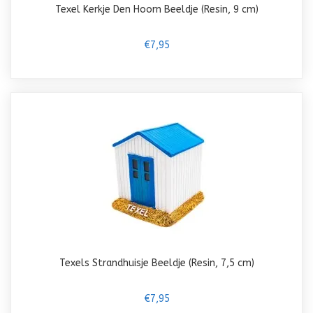
Texel Kerkje Den Hoorn Beeldje (Resin, 9 cm)
€7,95
Texels Strandhuisje Beeldje (Resin, 7,5 cm)
€7,95