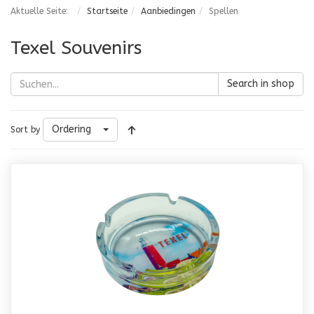
Aktuelle Seite:
Startseite
Aanbiedingen
Spellen
Texel Souvenirs
Search in shop
Ordering
Sort by