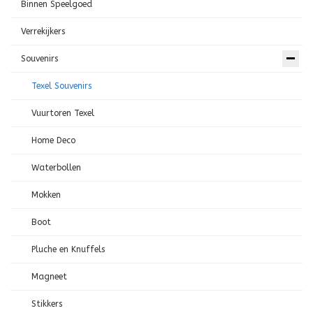
Binnen Speelgoed
Verrekijkers
Souvenirs
Texel Souvenirs
Vuurtoren Texel
Home Deco
Waterbollen
Mokken
Boot
Pluche en Knuffels
Magneet
Stikkers