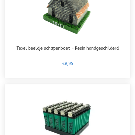
Texel beeldje schapenboet – Resin handgeschilderd
€8,95