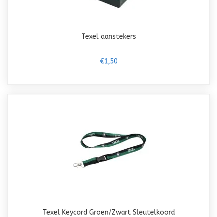
Texel aanstekers
€1,50
Texel Keycord Groen/Zwart Sleutelkoord