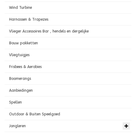
Wind Turbine
Harnassen & Trapezes
Vlieger Accessoires Bar , hendels en dergelijke
Bouw pakketten
Vliegtuigjes
Frisbees & Aerobies
Boomerangs
Aanbiedingen
Spellen
Outdoor & Buiten Speelgoed
Jongleren