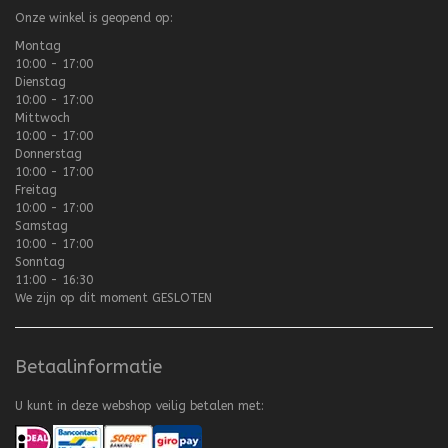
Onze winkel is geopend op:
Montag
10:00 - 17:00
Dienstag
10:00 - 17:00
Mittwoch
10:00 - 17:00
Donnerstag
10:00 - 17:00
Freitag
10:00 - 17:00
Samstag
10:00 - 17:00
Sonntag
11:00 - 16:30
We zijn op dit moment
GESLOTEN
Betaalinformatie
U kunt in deze webshop veilig betalen met: