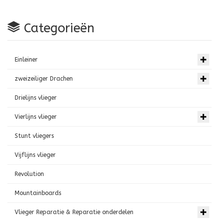
Categorieën
Einleiner
zweizeiliger Drachen
Drielijns vlieger
Vierlijns vlieger
Stunt vliegers
Vijflijns vlieger
Revolution
Mountainboards
Vlieger Reparatie & Reparatie onderdelen