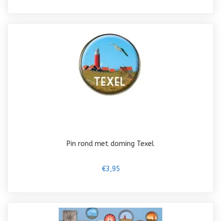
Pin rond met doming Texel
€3,95