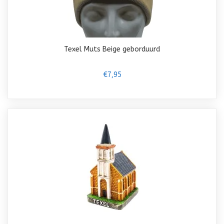
Texel Muts Beige geborduurd
€7,95