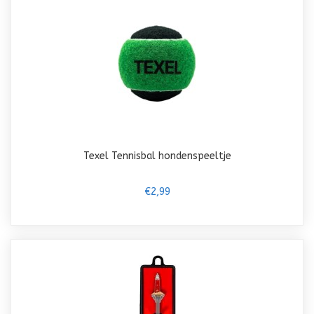
Texel Tennisbal hondenspeeltje
€2,99