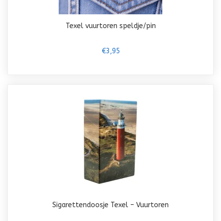
Texel vuurtoren speldje/pin
€3,95
Sigarettendoosje Texel – Vuurtoren