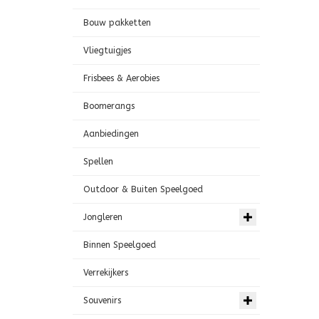
Bouw pakketten
Vliegtuigjes
Frisbees & Aerobies
Boomerangs
Aanbiedingen
Spellen
Outdoor & Buiten Speelgoed
Jongleren
Binnen Speelgoed
Verrekijkers
Souvenirs