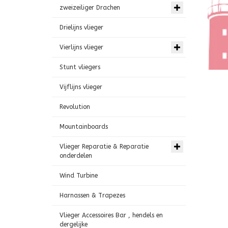
zweizeiliger Drachen
Drielijns vlieger
Vierlijns vlieger
Stunt vliegers
Vijflijns vlieger
Revolution
Mountainboards
Vlieger Reparatie & Reparatie
onderdelen
Wind Turbine
Harnassen & Trapezes
Vlieger Accessoires Bar , hendels en
dergelijke