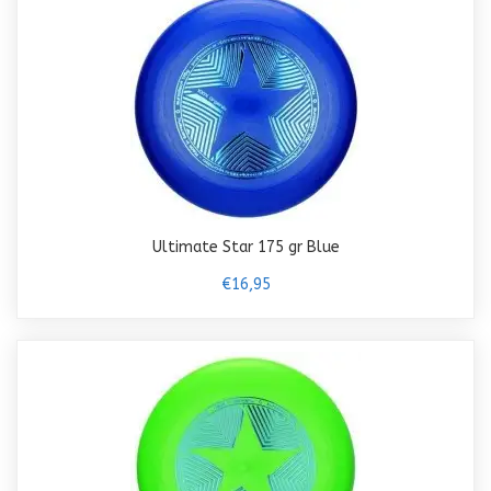
Ultimate Star 175 gr Blue
€16,95