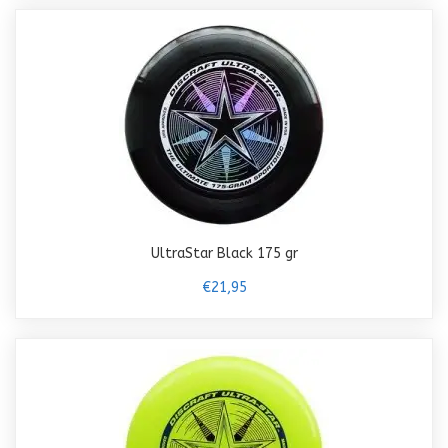
UltraStar Black 175 gr
€21,95