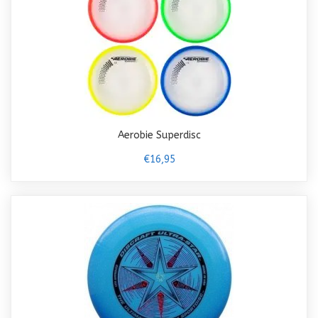
Aerobie Superdisc
€16,95