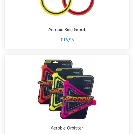
Aerobie Ring Groot
€16,95
Aerobie Orbitter