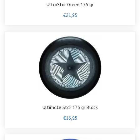
UltraStar Green 175 gr
€21,95
Ultimate Star 175 gr Black
€16,95