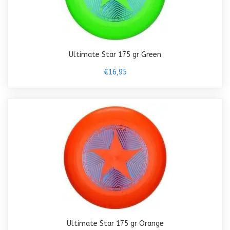
Ultimate Star 175 gr Green
€16,95
Ultimate Star 175 gr Orange