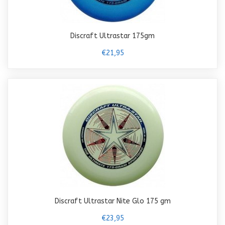
Discraft Ultrastar 175gm
€21,95
Discraft Ultrastar Nite Glo 175 gm
€23,95