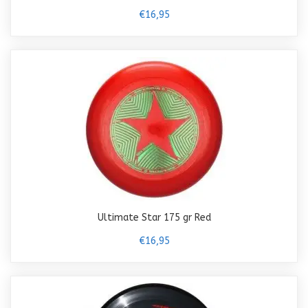
€16,95
Ultimate Star 175 gr Red
€16,95