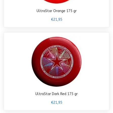
UltraStar Orange 175 gr
€21,95
UltraStar Dark Red 175 gr
€21,95