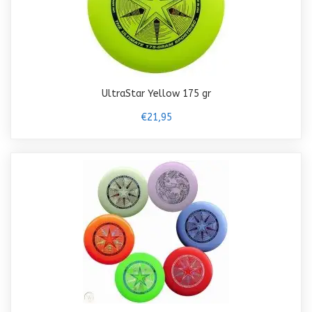
UltraStar Yellow 175 gr
€21,95