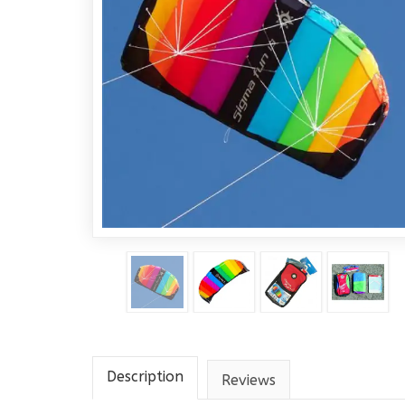
Description
Reviews