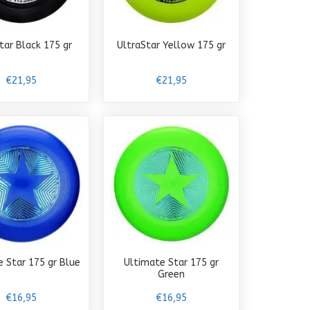
tar Black 175 gr
UltraStar Yellow 175 gr
€21,95
€21,95
 Star 175 gr Blue
Ultimate Star 175 gr
Green
€16,95
€16,95