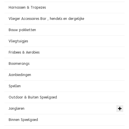
Harnassen & Trapezes
Vlieger Accessoires Bar , hendels en dergelijke
Bouw pakketten
Vliegtuigjes
Frisbees & Aerobies
Boomerangs
Aanbiedingen
Spellen
Outdoor & Buiten Speelgoed
Jongleren
Binnen Speelgoed