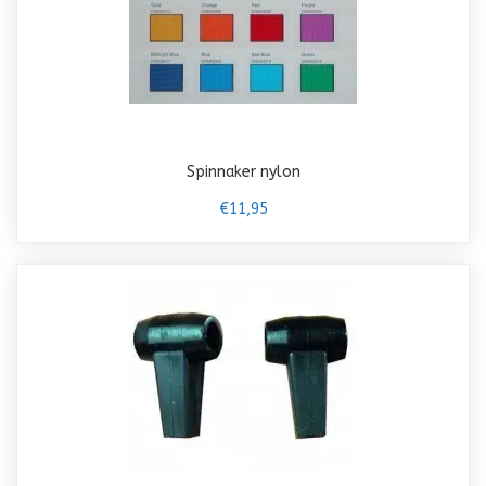
Spinnaker nylon
€11,95