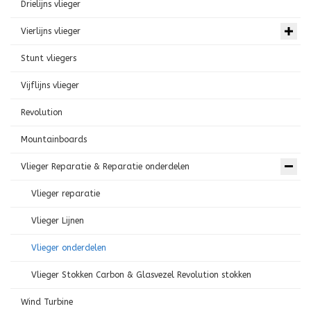
Drielijns vlieger
Vierlijns vlieger
Stunt vliegers
Vijflijns vlieger
Revolution
Mountainboards
Vlieger Reparatie & Reparatie onderdelen
Vlieger reparatie
Vlieger Lijnen
Vlieger onderdelen
Vlieger Stokken Carbon & Glasvezel Revolution stokken
Wind Turbine