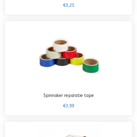
€0,25
Spinnaker reparatie tape
€3,99