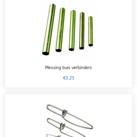
Messing buis verbinders
€3,25