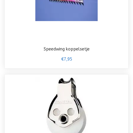
Speedwing koppelsetje
€7,95