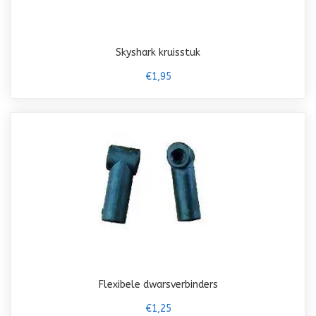
Skyshark kruisstuk
€1,95
Flexibele dwarsverbinders
€1,25