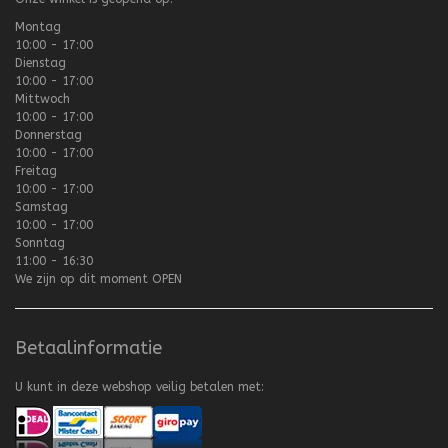
Montag
10:00 - 17:00
Dienstag
10:00 - 17:00
Mittwoch
10:00 - 17:00
Donnerstag
10:00 - 17:00
Freitag
10:00 - 17:00
Samstag
10:00 - 17:00
Sonntag
11:00 - 16:30
We zijn op dit moment
OPEN
Betaalinformatie
U kunt in deze webshop veilig betalen met: