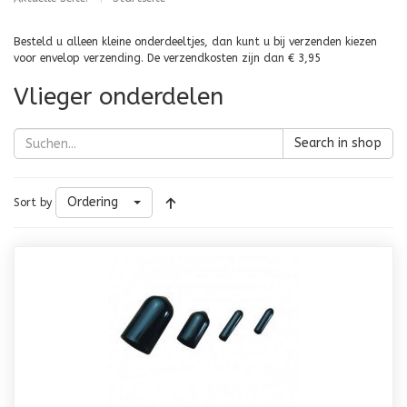
Besteld u alleen kleine onderdeeltjes, dan kunt u bij verzenden kiezen
voor envelop verzending. De verzendkosten zijn dan € 3,95
Vlieger onderdelen
Search in shop
Ordering
Sort by