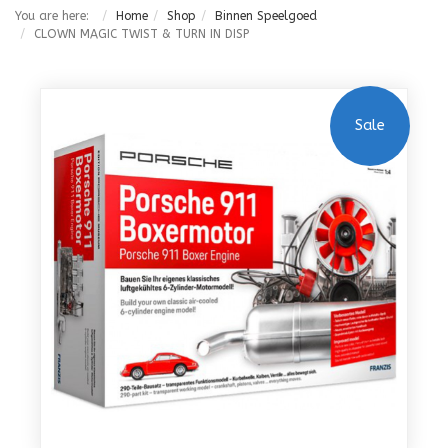
You are here:
Home
Shop
Binnen Speelgoed
CLOWN MAGIC TWIST & TURN IN DISP
Sale