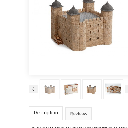
Description
Reviews