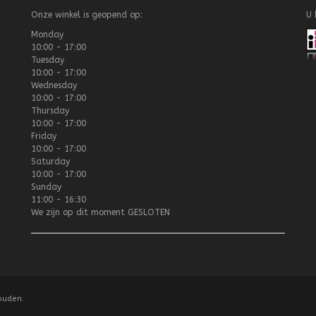
Onze winkel is geopend op:
U 
Monday
10:00 - 17:00
Tuesday
10:00 - 17:00
Wednesday
10:00 - 17:00
Thursday
10:00 - 17:00
Friday
10:00 - 17:00
Saturday
10:00 - 17:00
Sunday
11:00 - 16:30
We zijn op dit moment
GESLOTEN
ouden.