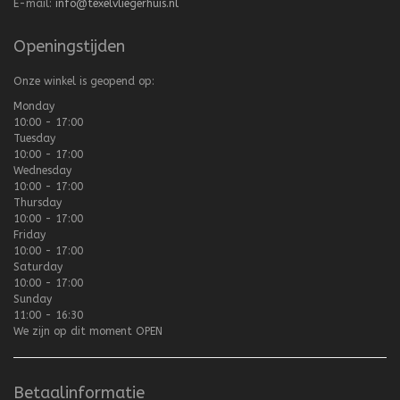
E-mail:
info@texelvliegerhuis.nl
Openingstijden
Onze winkel is geopend op:
Monday
10:00 - 17:00
Tuesday
10:00 - 17:00
Wednesday
10:00 - 17:00
Thursday
10:00 - 17:00
Friday
10:00 - 17:00
Saturday
10:00 - 17:00
Sunday
11:00 - 16:30
We zijn op dit moment
OPEN
Betaalinformatie