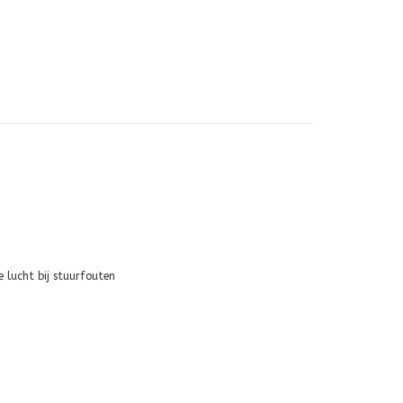
 lucht bij stuurfouten