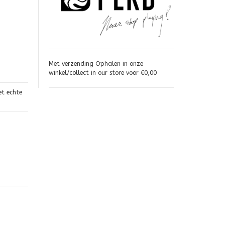
Met verzending Ophalen in onze
winkel/collect in our store voor €0,00
et echte