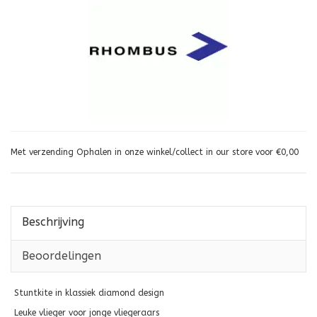
Met verzending Ophalen in onze winkel/collect in our store voor €0,00
Beschrijving
Beoordelingen
Stuntkite in klassiek diamond design
Leuke vlieger voor jonge vliegeraars