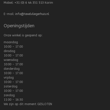
Mobiel:
+31 (0) 6 44 351 513
Karim
E-mail:
info@texelvliegerhuis.nl
Openingstijden
Onze winkel is geopend op:
maandag
10:00 - 17:00
dinsdag
10:00 - 17:00
woensdag
10:00 - 17:00
donderdag
10:00 - 17:00
vrijdag
10:00 - 17:00
zaterdag
10:00 - 17:00
zondag
11:00 - 16:30
We zijn op dit moment
GESLOTEN