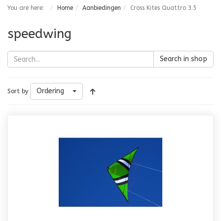
You are here:
Home
Aanbiedingen
Cross Kites Quattro 3.5
speedwing
Search in shop
Ordering
Sort by