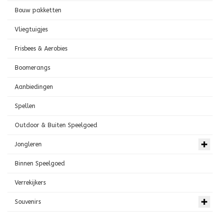
Bouw pakketten
Vliegtuigjes
Frisbees & Aerobies
Boomerangs
Aanbiedingen
Spellen
Outdoor & Buiten Speelgoed
Jongleren
Binnen Speelgoed
Verrekijkers
Souvenirs