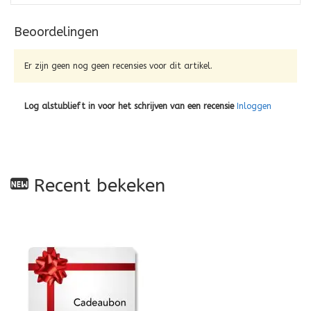
Beoordelingen
Er zijn geen nog geen recensies voor dit artikel.
Log alstublieft in voor het schrijven van een recensie
Inloggen
Recent bekeken