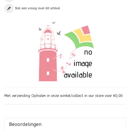
Stel een vraag over dit artikel
Met verzending Ophalen in onze winkel/collect in our store voor €0,00
Beoordelingen