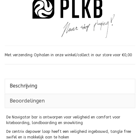
Met verzending Ophalen in onze winkel/collect in our store voor €0,00
Beschrijving
Beoordelingen
De Navigator bar is ontworpen voor veiligheid en comfort voor
kiteboarding, landboarding en snowkiting
De centrix depower loop heeft een veiligheid ingebouwd, tangle free
swifel en is makkelijk aan te haken