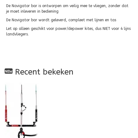
De Navigator bar is ontworpen om veilig mee te vliegen, zonder dat
je moet inleveren in bediening
De Navigator bar wordt geleverd, compleet met lijnen en tas
Let op alleen geschikt voor power/depower kites, dus NIET voor 4 lijns
landvliegers.
Recent bekeken