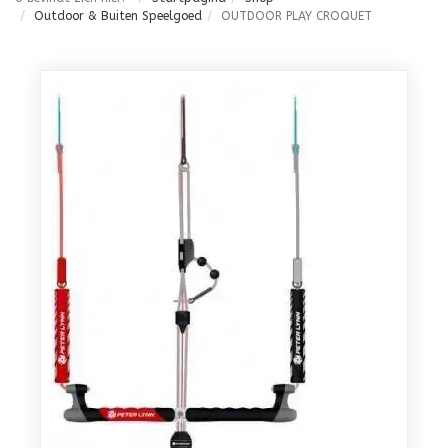
Outdoor & Buiten Speelgoed
OUTDOOR PLAY CROQUET