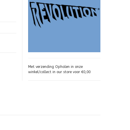
Met verzending Ophalen in onze
winkel/collect in our store voor €0,00