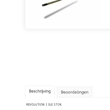
Beschrijving
Beoordelingen
REVOLUTION 1 SLE STOK