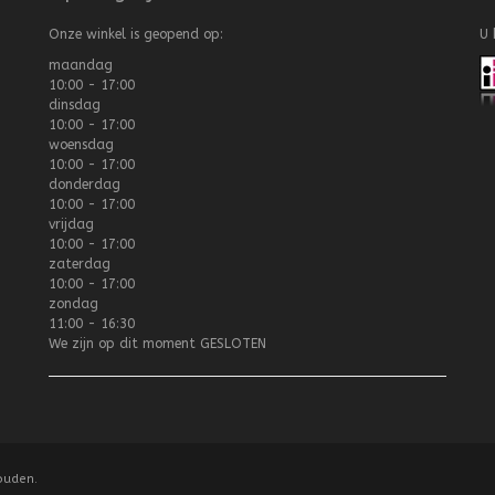
Onze winkel is geopend op:
U 
maandag
10:00 - 17:00
dinsdag
10:00 - 17:00
woensdag
10:00 - 17:00
donderdag
10:00 - 17:00
vrijdag
10:00 - 17:00
zaterdag
10:00 - 17:00
zondag
11:00 - 16:30
We zijn op dit moment
GESLOTEN
ouden.