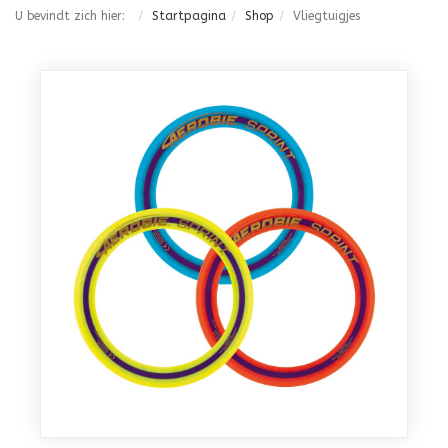
U bevindt zich hier:
Startpagina
Shop
Vliegtuigjes