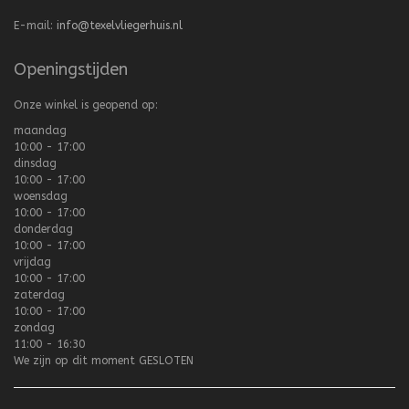
E-mail:
info@texelvliegerhuis.nl
Openingstijden
Onze winkel is geopend op:
maandag
10:00 - 17:00
dinsdag
10:00 - 17:00
woensdag
10:00 - 17:00
donderdag
10:00 - 17:00
vrijdag
10:00 - 17:00
zaterdag
10:00 - 17:00
zondag
11:00 - 16:30
We zijn op dit moment
GESLOTEN