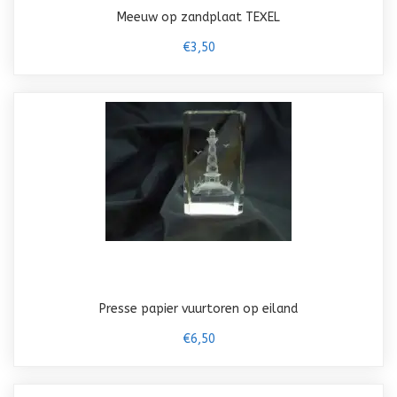
Meeuw op zandplaat TEXEL
€3,50
Presse papier vuurtoren op eiland
€6,50