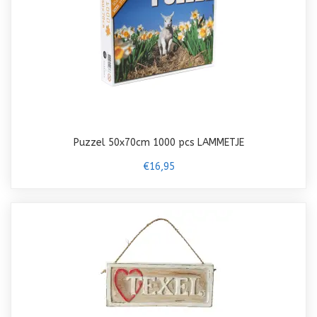
Puzzel 50x70cm 1000 pcs LAMMETJE
€16,95