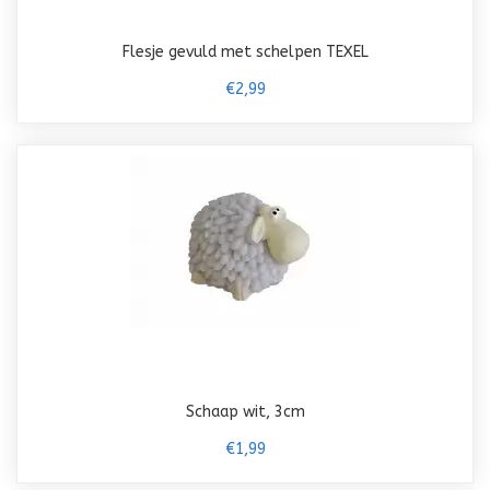
Flesje gevuld met schelpen TEXEL
€2,99
Schaap wit, 3cm
€1,99