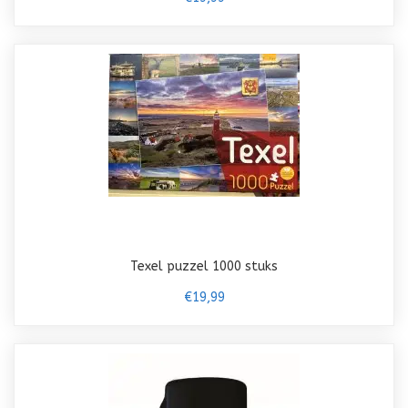
Texel puzzel 1000 stuks
€19,99