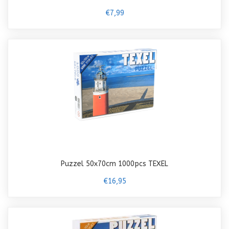
€7,99
Puzzel 50x70cm 1000pcs TEXEL
€16,95