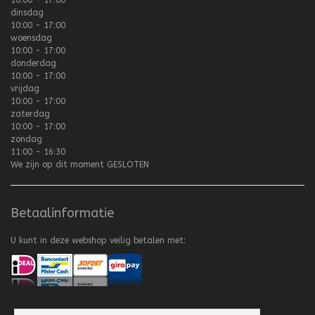
dinsdag
10:00 - 17:00
woensdag
10:00 - 17:00
donderdag
10:00 - 17:00
vrijdag
10:00 - 17:00
zaterdag
10:00 - 17:00
zondag
11:00 - 16:30
We zijn op dit moment
GESLOTEN
Betaalinformatie
U kunt in deze webshop veilig betalen met: