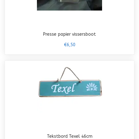
Presse papier vissersboot
€6,50
Tekstbord Texel 46cm