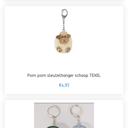
Pom pom sleutelhanger schaap TEXEL
€4,95