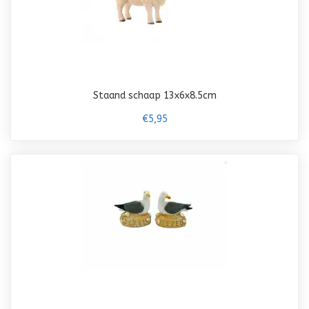
Staand schaap 13x6x8.5cm
€5,95