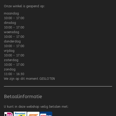
Onze winkel is geopend op:
maandag
10:00 - 17:00
dinsdag
10:00 - 17:00
woensdag
10:00 - 17:00
donderdag
10:00 - 17:00
vrijdag
10:00 - 17:00
zaterdag
10:00 - 17:00
zondag
11:00 - 16:30
We zijn op dit moment
GESLOTEN
Betaalinformatie
U kunt in deze webshop veilig betalen met: