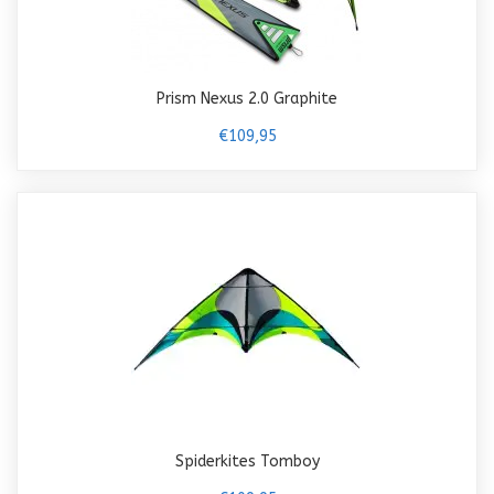
Prism Nexus 2.0 Graphite
€109,95
Spiderkites Tomboy