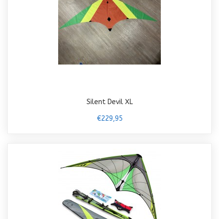
Silent Devil XL
€229,95