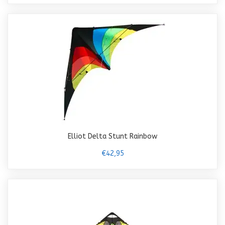
Elliot Delta Stunt Rainbow
€42,95