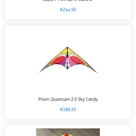
€244,95
Prism Quantum 2.0 Sky Candy
€189,95