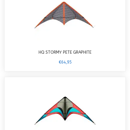
HQ STORMY PETE GRAPHITE
€64,95