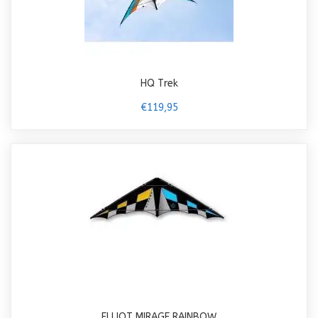
HQ Trek
€119,95
ELLIOT MIRAGE RAINBOW