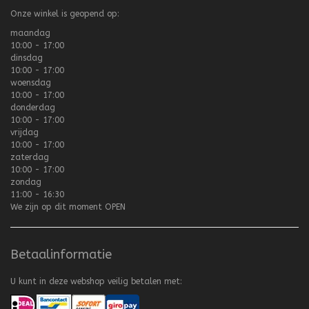
Onze winkel is geopend op:
maandag
10:00 - 17:00
dinsdag
10:00 - 17:00
woensdag
10:00 - 17:00
donderdag
10:00 - 17:00
vrijdag
10:00 - 17:00
zaterdag
10:00 - 17:00
zondag
11:00 - 16:30
We zijn op dit moment
OPEN
Betaalinformatie
U kunt in deze webshop veilig betalen met: