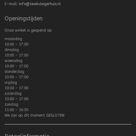
E-mail:
info@texelvliegerhuis.nl
Openingstijden
Onze winkel is geopend op:
maandag
10:00 - 17:00
dinsdag
10:00 - 17:00
woensdag
10:00 - 17:00
donderdag
10:00 - 17:00
vrijdag
10:00 - 17:00
zaterdag
10:00 - 17:00
zondag
11:00 - 16:30
We zijn op dit moment
GESLOTEN