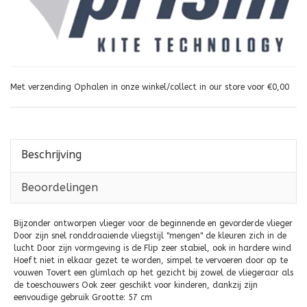
Met verzending Ophalen in onze winkel/collect in our store voor €0,00
Beschrijving
Beoordelingen
Bijzonder ontworpen vlieger voor de beginnende en gevorderde vlieger
Door zijn snel ronddraaiende vliegstijl "mengen" de kleuren zich in de
lucht Door zijn vormgeving is de Flip zeer stabiel, ook in hardere wind
Hoeft niet in elkaar gezet te worden, simpel te vervoeren door op te
vouwen Tovert een glimlach op het gezicht bij zowel de vliegeraar als
de toeschouwers Ook zeer geschikt voor kinderen, dankzij zijn
eenvoudige gebruik Grootte: 57 cm