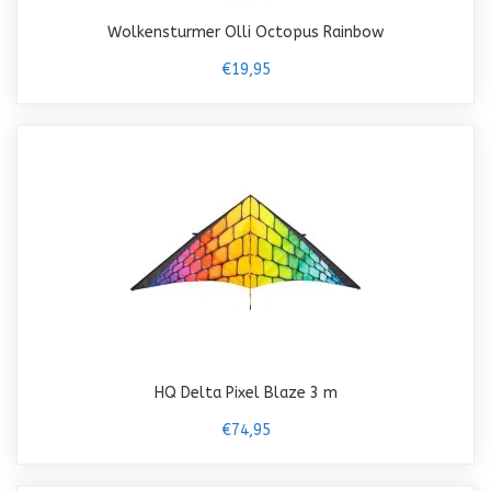
Wolkensturmer Olli Octopus Rainbow
€19,95
HQ Delta Pixel Blaze 3 m
€74,95