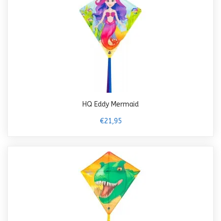
HQ Eddy Mermaid
€21,95