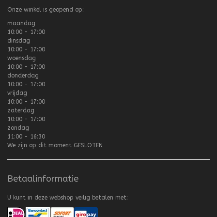
Onze winkel is geopend op:
maandag
10:00 - 17:00
dinsdag
10:00 - 17:00
woensdag
10:00 - 17:00
donderdag
10:00 - 17:00
vrijdag
10:00 - 17:00
zaterdag
10:00 - 17:00
zondag
11:00 - 16:30
We zijn op dit moment
GESLOTEN
Betaalinformatie
U kunt in deze webshop veilig betalen met: