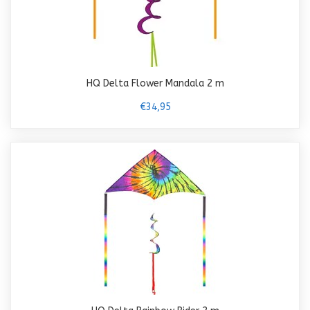
HQ Delta Flower Mandala 2 m
€34,95