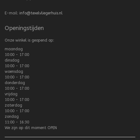
E-mail:
info@texelvliegerhuis.nl
Openingstijden
Onze winkel is geopend op:
maandag
10:00 - 17:00
dinsdag
10:00 - 17:00
woensdag
10:00 - 17:00
donderdag
10:00 - 17:00
vrijdag
10:00 - 17:00
zaterdag
10:00 - 17:00
zondag
11:00 - 16:30
We zijn op dit moment
OPEN