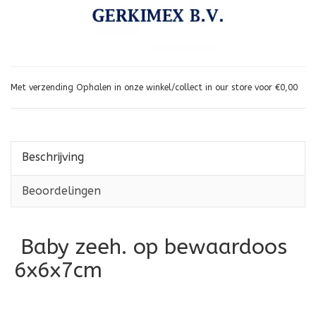
Met verzending Ophalen in onze winkel/collect in our store voor €0,00
Beschrijving
Beoordelingen
Baby zeeh. op bewaardoos
6x6x7cm