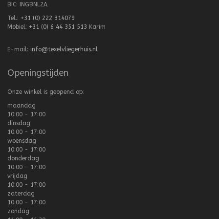
BIC: INGBNL2A
Tel.:
+31 (0) 222 314079
Mobiel:
+31 (0) 6 44 351 513
Karim
E-mail:
info@texelvliegerhuis.nl
Openingstijden
Onze winkel is geopend op:
maandag
10:00 - 17:00
dinsdag
10:00 - 17:00
woensdag
10:00 - 17:00
donderdag
10:00 - 17:00
vrijdag
10:00 - 17:00
zaterdag
10:00 - 17:00
zondag