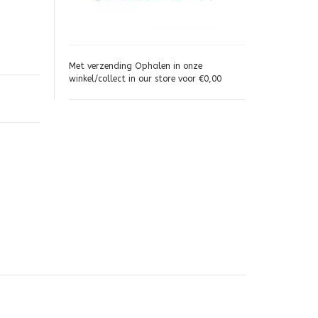
Met verzending Ophalen in onze
winkel/collect in our store voor €0,00