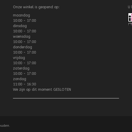
Onze winkel is geopend op:
U 
maandag
10:00 - 17:00
dinsdag
10:00 - 17:00
woensdag
10:00 - 17:00
donderdag
10:00 - 17:00
vrijdag
10:00 - 17:00
zaterdag
10:00 - 17:00
zondag
11:00 - 16:30
We zijn op dit moment
GESLOTEN
ouden.