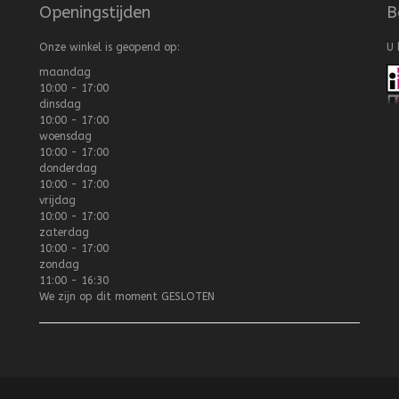
Openingstijden
B
Onze winkel is geopend op:
U 
maandag
10:00 - 17:00
dinsdag
10:00 - 17:00
woensdag
10:00 - 17:00
donderdag
10:00 - 17:00
vrijdag
10:00 - 17:00
zaterdag
10:00 - 17:00
zondag
11:00 - 16:30
We zijn op dit moment
GESLOTEN