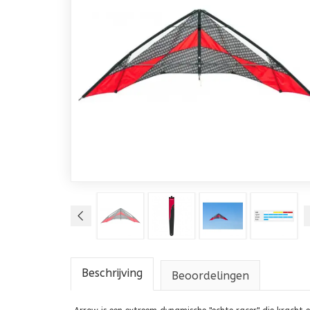
Beschrijving
Beoordelingen