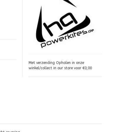
Met verzending Ophalen in onze
winkel/collect in our store voor €0,00