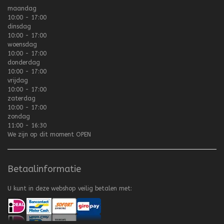
maandag
10:00 - 17:00
dinsdag
10:00 - 17:00
woensdag
10:00 - 17:00
donderdag
10:00 - 17:00
vrijdag
10:00 - 17:00
zaterdag
10:00 - 17:00
zondag
11:00 - 16:30
We zijn op dit moment
OPEN
Betaalinformatie
U kunt in deze webshop veilig betalen met: