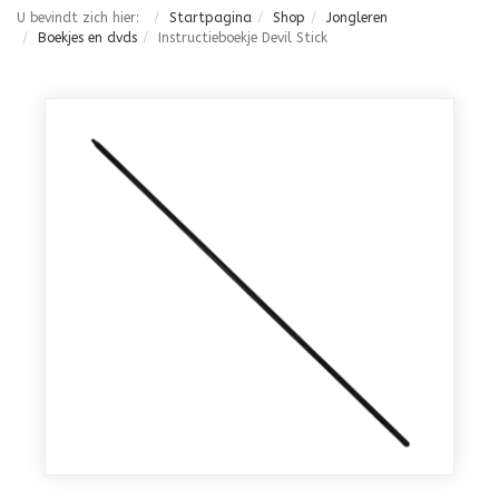
U bevindt zich hier:
Startpagina
Shop
Jongleren
Boekjes en dvds
Instructieboekje Devil Stick