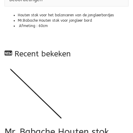
Houten stok voor het balanceren van de jongleerbordjes
Mr.Babache Houten stok voor jongleer bord
Afmeting : 60cm
Recent bekeken
Mr. Babache Houten stok