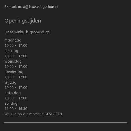
E-mail:
info@texelvliegerhuis.nl
Openingstijden
Onze winkel is geopend op:
maandag
10:00 - 17:00
dinsdag
10:00 - 17:00
woensdag
10:00 - 17:00
donderdag
10:00 - 17:00
vrijdag
10:00 - 17:00
zaterdag
10:00 - 17:00
zondag
11:00 - 16:30
We zijn op dit moment
GESLOTEN