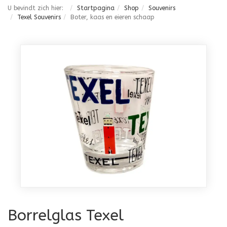
U bevindt zich hier:
Startpagina
Shop
Souvenirs
Texel Souvenirs
Boter, kaas en eieren schaap
Borrelglas Texel