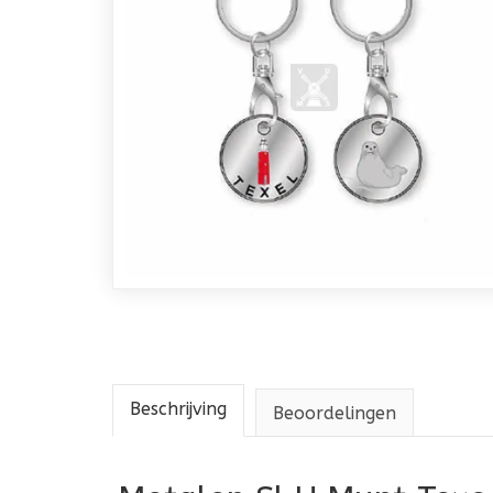
Beschrijving
Beoordelingen