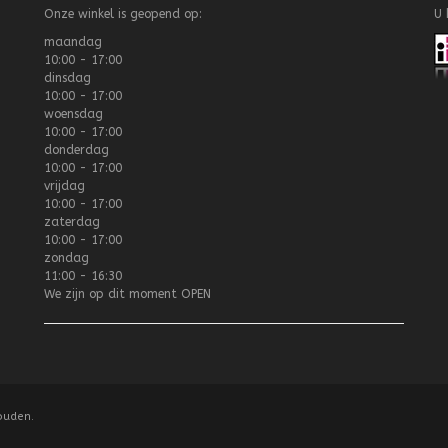
Onze winkel is geopend op:
U 
maandag
10:00 - 17:00
dinsdag
10:00 - 17:00
woensdag
10:00 - 17:00
donderdag
10:00 - 17:00
vrijdag
10:00 - 17:00
zaterdag
10:00 - 17:00
zondag
11:00 - 16:30
We zijn op dit moment
OPEN
ouden.