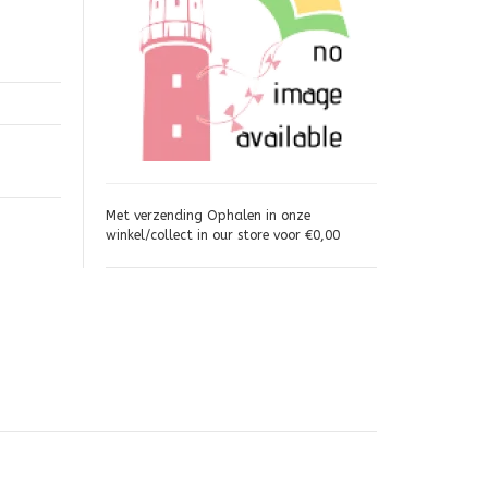
Met verzending Ophalen in onze
winkel/collect in our store voor €0,00