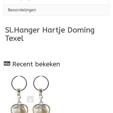
Beoordelingen
Sl.Hanger Hartje Doming
Texel
Recent bekeken