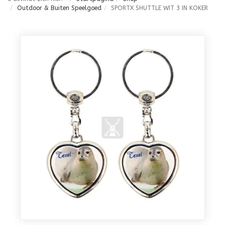
Outdoor & Buiten Speelgoed
SPORTX SHUTTLE WIT 3 IN KOKER