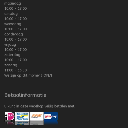
maandag
10:00 - 17:00
dinsdag
10:00 - 17:00
woensdag
10:00 - 17:00
donderdag
10:00 - 17:00
vrijdag
10:00 - 17:00
zaterdag
10:00 - 17:00
zondag
11:00 - 16:30
We zijn op dit moment
OPEN
Betaalinformatie
U kunt in deze webshop veilig betalen met: