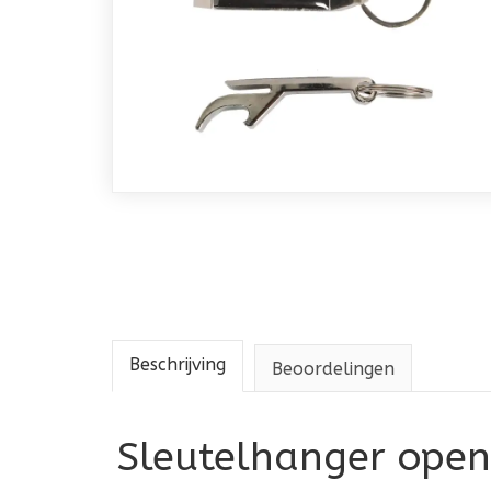
Beschrijving
Beoordelingen
Sleutelhanger open