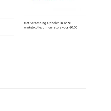
Met verzending Ophalen in onze
winkel/collect in our store voor €0,00