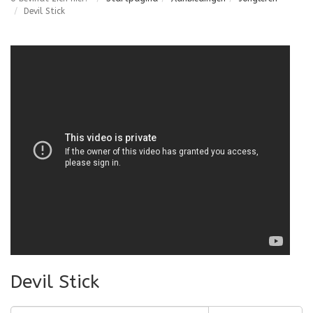
Devil Stick
Devil Stick