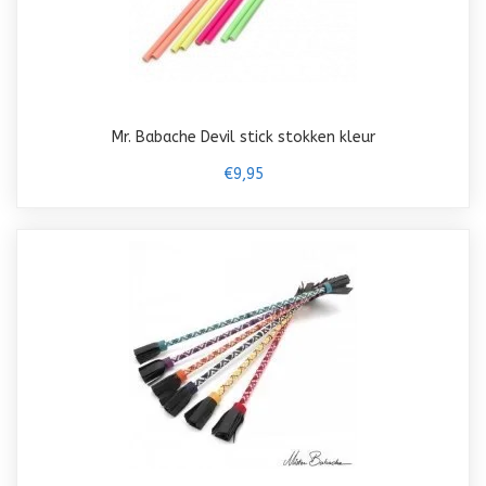
Mr. Babache Devil stick stokken kleur
€9,95