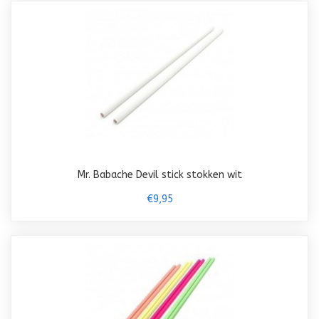
Mr. Babache Devil stick stokken wit
€9,95