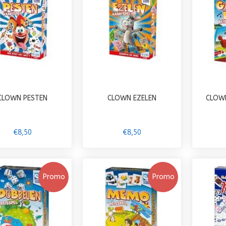
CLOWN PESTEN
CLOWN EZELEN
CLOW
€8,50
€8,50
Promo
Promo