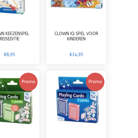
N KEEZENSPEL
CLOWN IQ SPEL VOOR
REISEDITIE
KINDEREN
€8,95
€14,95
Promo
Promo