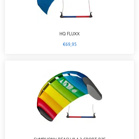
HQ FLUXX
€69,95