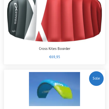
Cross Kites Boarder
€69,95
Sale