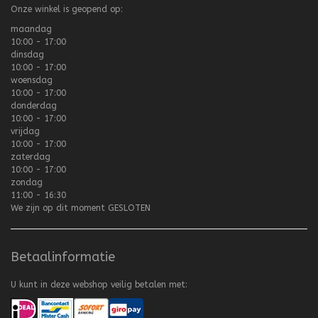
Onze winkel is geopend op:
maandag
10:00 - 17:00
dinsdag
10:00 - 17:00
woensdag
10:00 - 17:00
donderdag
10:00 - 17:00
vrijdag
10:00 - 17:00
zaterdag
10:00 - 17:00
zondag
11:00 - 16:30
We zijn op dit moment
GESLOTEN
Betaalinformatie
U kunt in deze webshop veilig betalen met: