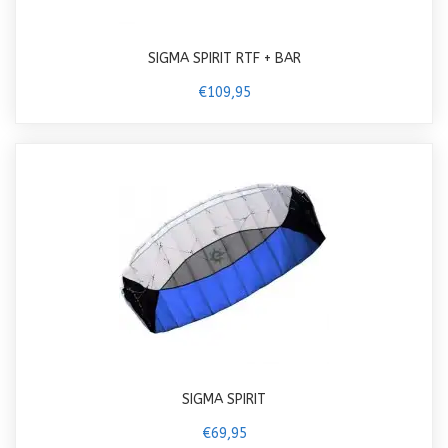
SIGMA SPIRIT RTF + BAR
€109,95
SIGMA SPIRIT
€69,95