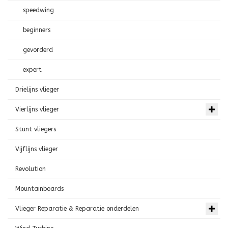
speedwing
beginners
gevorderd
expert
Drielijns vlieger
Vierlijns vlieger
Stunt vliegers
Vijflijns vlieger
Revolution
Mountainboards
Vlieger Reparatie & Reparatie onderdelen