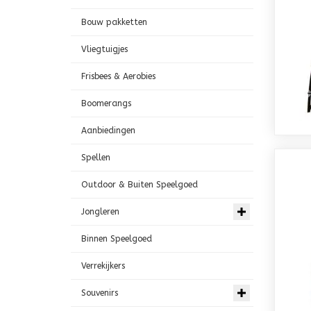
Bouw pakketten
Vliegtuigjes
Frisbees & Aerobies
Boomerangs
Aanbiedingen
Spellen
Outdoor & Buiten Speelgoed
Jongleren
Binnen Speelgoed
Verrekijkers
Souvenirs