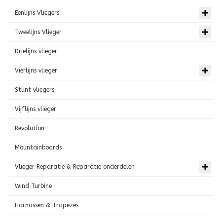
Eenlijns Vliegers
Tweelijns Vlieger
Drielijns vlieger
Vierlijns vlieger
Stunt vliegers
Vijflijns vlieger
Revolution
Mountainboards
Vlieger Reparatie & Reparatie onderdelen
Wind Turbine
Harnassen & Trapezes