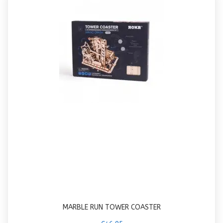
MARBLE RUN TOWER COASTER