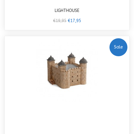
LIGHTHOUSE
€19,95
€17,95
Sale