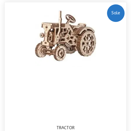
Sale
TRACTOR