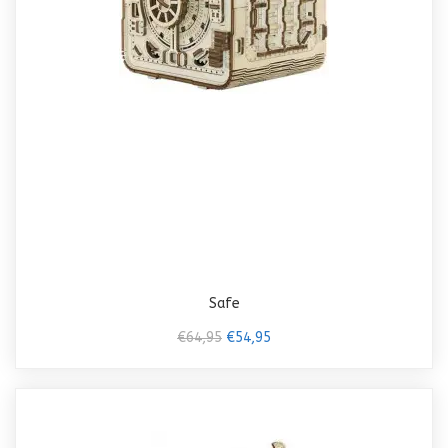
Safe
€64,95
€54,95