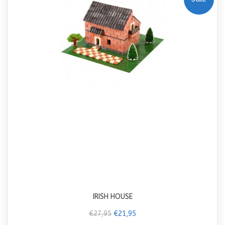
IRISH HOUSE
€27,95
€21,95