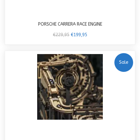
PORSCHE CARRERA RACE ENGINE
€229,95
€199,95
Sale