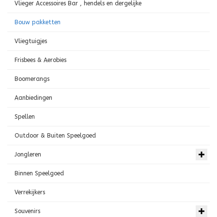
Vlieger Accessoires Bar , hendels en dergelijke
Bouw pakketten
Vliegtuigjes
Frisbees & Aerobies
Boomerangs
Aanbiedingen
Spellen
Outdoor & Buiten Speelgoed
Jongleren
Binnen Speelgoed
Verrekijkers
Souvenirs