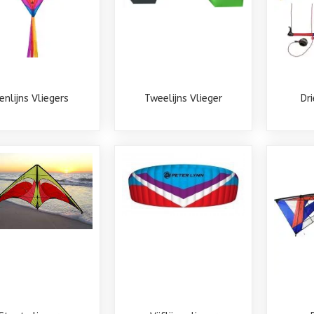
enlijns Vliegers
Tweelijns Vlieger
Dri